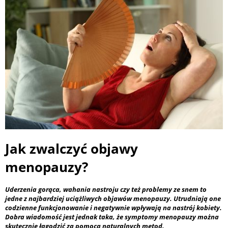
Jak zwalczyć objawy
menopauzy?
Uderzenia gorąca, wahania nastroju czy też problemy ze snem to
jedne z najbardziej uciążliwych objawów menopauzy. Utrudniają one
codzienne funkcjonowanie i negatywnie wpływają na nastrój kobiety.
Dobra wiadomość jest jednak taka, że symptomy menopauzy można
skutecznie łagodzić za pomocą naturalnych metod.