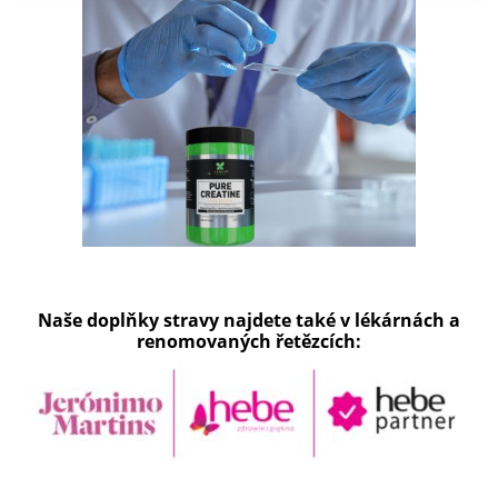
Naše doplňky stravy najdete také v lékárnách a
renomovaných řetězcích: