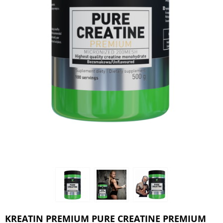
KREATIN PREMIUM PURE CREATINE PREMIUM