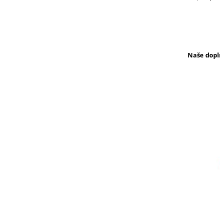
Naše dopl